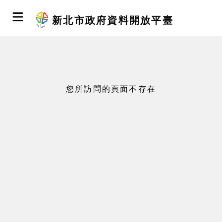
新北市政府資料開放平臺
您所訪問的頁面不存在