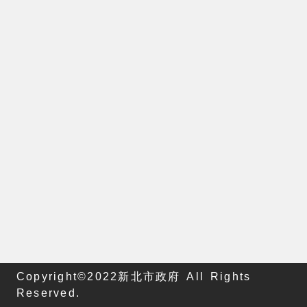
Copyright©2022新北市政府 All Rights
Reserved.