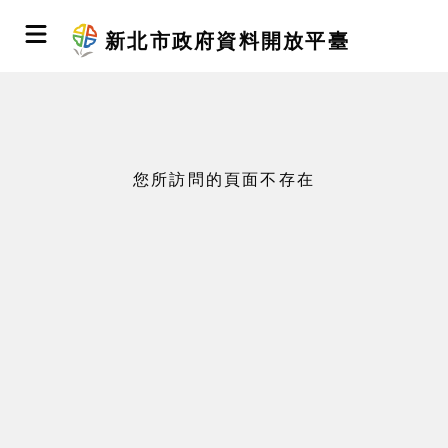
新北市政府資料開放平臺
您所訪問的頁面不存在