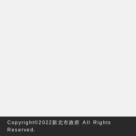
Copyright©2022新北市政府 All Rights
Reserved.